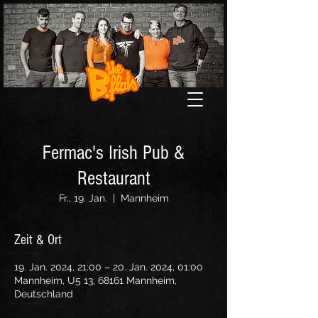
Fermac's Irish Pub &
Restaurant
Fr., 19. Jan.
  |  
Mannheim
Zeit & Ort
19. Jan. 2024, 21:00 – 20. Jan. 2024, 01:00
Mannheim, U5 13, 68161 Mannheim,
Deutschland