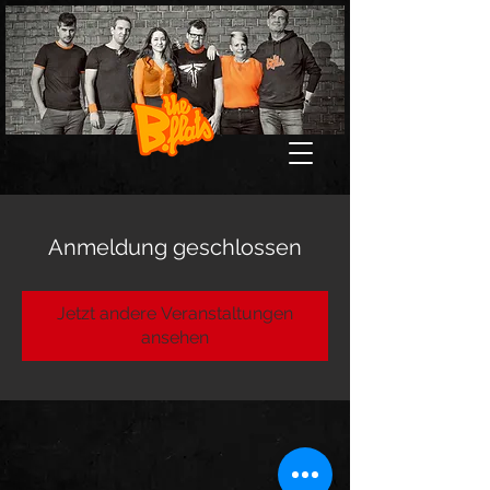
Anmeldung geschlossen
Jetzt andere Veranstaltungen
ansehen